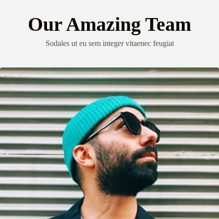
Our Amazing Team
Sodales ut eu sem integer vitaenec feugiat