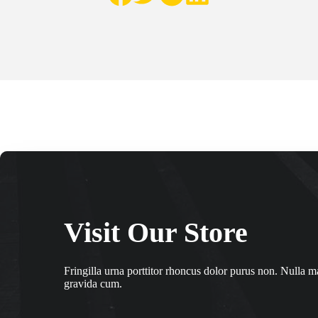
Visit Our Store
Fringilla urna porttitor rhoncus dolor purus non. Nulla m
gravida cum.