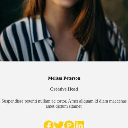
Melissa Peterson
Creative Head
Suspendisse potenti nullam ac tortor. Amet aliquam id diam maecenas
amet dictum sitamet.