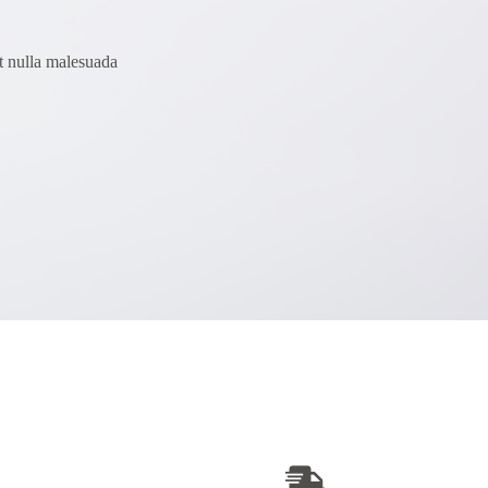
t nulla malesuada