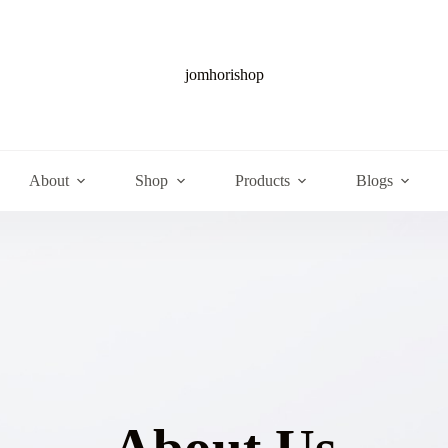
jomhorishop
About
Shop
Products
Blogs