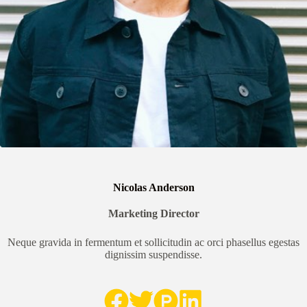
Nicolas Anderson
Marketing Director
Neque gravida in fermentum et sollicitudin ac orci phasellus egestas
dignissim suspendisse.