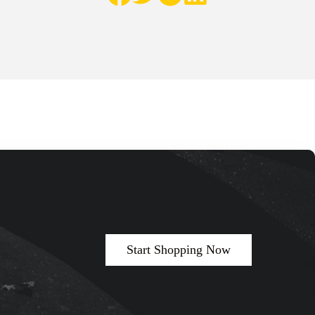
Start Shopping Now