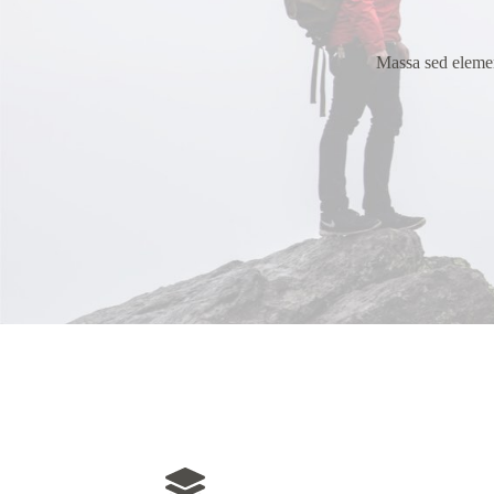
Massa sed elemen