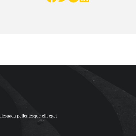
alesuada pellentesque elit eget