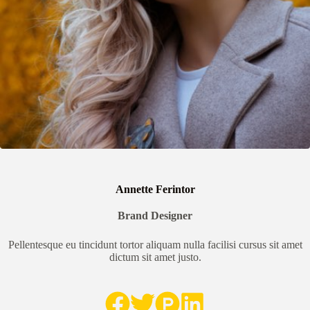
Annette Ferintor
Brand Designer
Pellentesque eu tincidunt tortor aliquam nulla facilisi cursus sit amet
dictum sit amet justo.