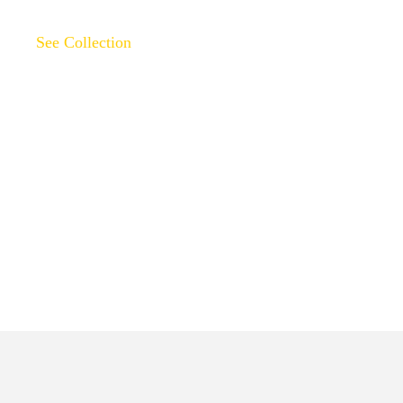
See Collection